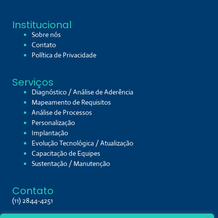
Institucional
Sobre nós
Contato
Política de Privacidade
Serviços
Diagnóstico / Análise de Aderência
Mapeamento de Requisitos
Análise de Processos
Personalização
Implantação
Evolução Tecnológica / Atualização
Capacitação de Equipes
Sustentação / Manutenção
Contato
(11) 2844-4251