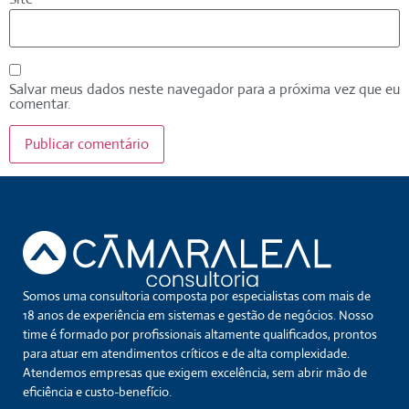
Salvar meus dados neste navegador para a próxima vez que eu
comentar.
Somos uma consultoria composta por especialistas com mais de
18 anos de experiência em sistemas e gestão de negócios. Nosso
time é formado por profissionais altamente qualificados, prontos
para atuar em atendimentos críticos e de alta complexidade.
Atendemos empresas que exigem excelência, sem abrir mão de
eficiência e custo-benefício.