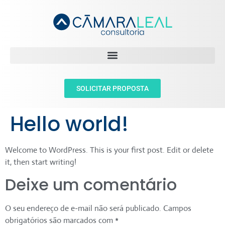
SOLICITAR PROPOSTA
Hello world!
Welcome to WordPress. This is your first post. Edit or delete
it, then start writing!
Deixe um comentário
O seu endereço de e-mail não será publicado.
Campos
obrigatórios são marcados com
*