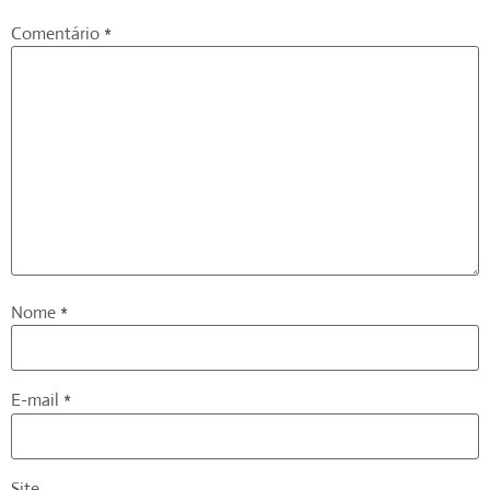
Comentário
*
Nome
*
E-mail
*
Site