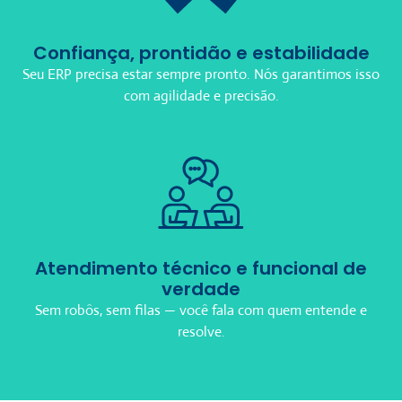
Confiança, prontidão e estabilidade
Seu ERP precisa estar sempre pronto. Nós garantimos isso
com agilidade e precisão.
Atendimento técnico e funcional de
verdade
Sem robôs, sem filas — você fala com quem entende e
resolve.