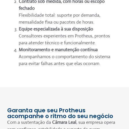
Contrato sob medida, com horas ou escopo
fechado
Flexibilidade total: suporte por demanda,
mensalidade fixa ou pacotes de horas.
Equipe especializada à sua disposição
Consultores experientes em Protheus, prontos
para atender técnico e funcionalmente.
Monitoramento e manutenção contínua
Acompanhamos o comportamento do sistema
para evitar falhas antes que elas ocorram.
Garanta que seu Protheus
acompanhe o ritmo do seu negócio
Com a sustentação da
Câmara Leal
, sua empresa opera