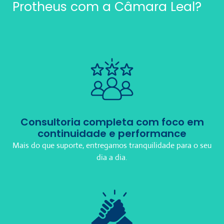
Protheus com a Câmara Leal?
Consultoria completa com foco em
continuidade e performance
Mais do que suporte, entregamos tranquilidade para o seu
dia a dia.