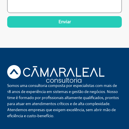
Enviar
Somos uma consultoria composta por especialistas com mais de
18 anos de experiência em sistemas e gestão de negócios. Nosso
time é formado por profissionais altamente qualificados, prontos
para atuar em atendimentos críticos e de alta complexidade.
Atendemos empresas que exigem excelência, sem abrir mão de
eficiência e custo-benefício.