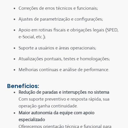
Correções de erros técnicos e funcionais;
Ajustes de parametrização e configurações;
Apoio em rotinas fiscais e obrigações legais (SPED,
e-Social, etc.);
Suporte a usuários e áreas operacionais;
Atualizações pontuais, testes e homologações;
Melhorias contínuas e análise de performance.
Benefícios:
Redução de paradas e interrupções no sistema
Com suporte preventivo e resposta rápida, sua
operação ganha continuidade.
Maior autonomia da equipe com apoio
especializado
Oferecemos orientação técnica e funcional para