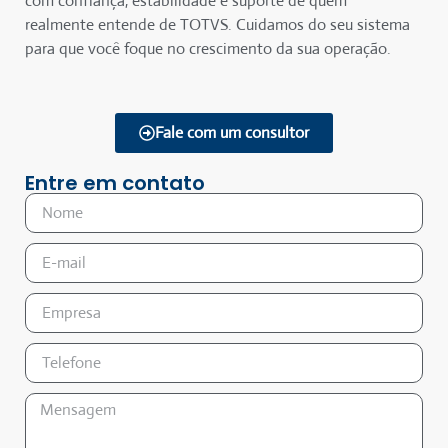
com confiança, estabilidade e suporte de quem
realmente entende de TOTVS. Cuidamos do seu sistema
para que você foque no crescimento da sua operação.
Fale com um consultor
Entre em contato