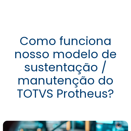
Como funciona
nosso modelo de
sustentação /
manutenção do
TOTVS Protheus?