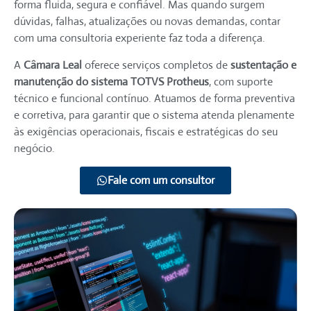
forma fluida, segura e confiável. Mas quando surgem
dúvidas, falhas, atualizações ou novas demandas, contar
com uma consultoria experiente faz toda a diferença.
A
Câmara Leal
oferece serviços completos de
sustentação e
manutenção do sistema TOTVS Protheus
, com suporte
técnico e funcional contínuo. Atuamos de forma preventiva
e corretiva, para garantir que o sistema atenda plenamente
às exigências operacionais, fiscais e estratégicas do seu
negócio.
Fale com um consultor