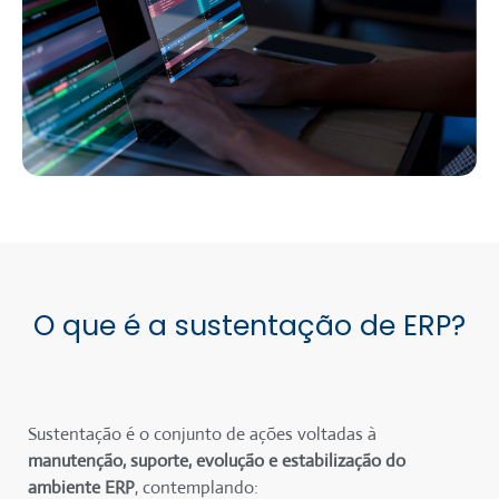
O que é a sustentação de ERP?
Sustentação é o conjunto de ações voltadas à
manutenção, suporte, evolução e estabilização do
ambiente ERP
, contemplando: