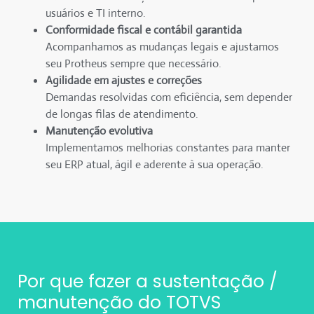
usuários e TI interno.
Conformidade fiscal e contábil garantida
Acompanhamos as mudanças legais e ajustamos
seu Protheus sempre que necessário.
Agilidade em ajustes e correções
Demandas resolvidas com eficiência, sem depender
de longas filas de atendimento.
Manutenção evolutiva
Implementamos melhorias constantes para manter
seu ERP atual, ágil e aderente à sua operação.
Por que fazer a sustentação /
manutenção do TOTVS