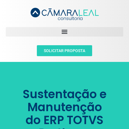
SOLICITAR PROPOSTA
Sustentação e
Manutenção
do ERP TOTVS