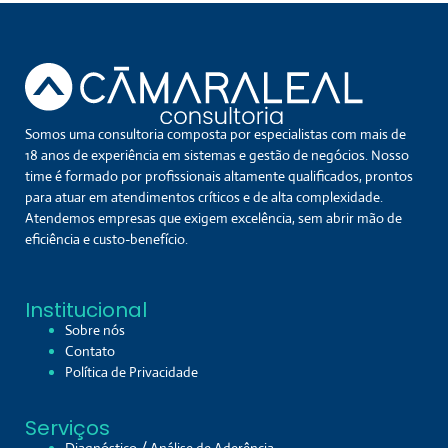
Somos uma consultoria composta por especialistas com mais de
18 anos de experiência em sistemas e gestão de negócios. Nosso
time é formado por profissionais altamente qualificados, prontos
para atuar em atendimentos críticos e de alta complexidade.
Atendemos empresas que exigem excelência, sem abrir mão de
eficiência e custo-benefício.
Institucional
Sobre nós
Contato
Política de Privacidade
Serviços
Diagnóstico / Análise de Aderência