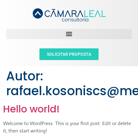
SOLICITAR PROPOSTA
Autor:
rafael.kosoniscs@me
Hello world!
Welcome to WordPress. This is your first post. Edit or delete
it, then start writing!